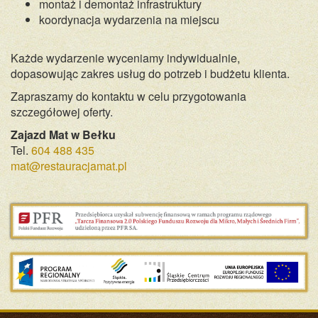
montaż i demontaż infrastruktury
koordynacja wydarzenia na miejscu
Każde wydarzenie wyceniamy indywidualnie,
dopasowując zakres usług do potrzeb i budżetu klienta.
Zapraszamy do kontaktu w celu przygotowania
szczegółowej oferty.
Zajazd Mat w Bełku
Tel.
604 488 435
mat@restauracjamat.pl