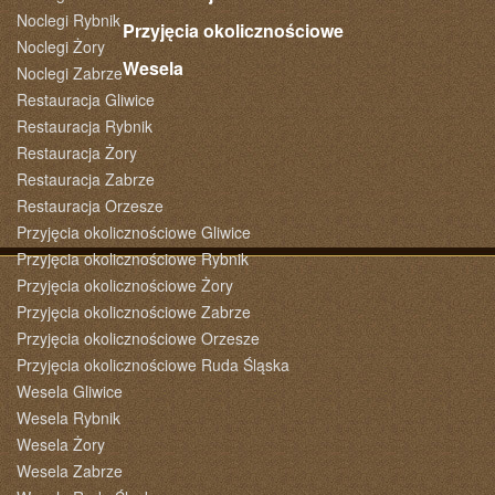
Noclegi Rybnik
Przyjęcia okolicznościowe
Noclegi Żory
Wesela
Noclegi Zabrze
Restauracja Gliwice
Restauracja Rybnik
Restauracja Żory
Restauracja Zabrze
Restauracja Orzesze
Przyjęcia okolicznościowe Gliwice
Przyjęcia okolicznościowe Rybnik
Przyjęcia okolicznościowe Żory
Przyjęcia okolicznościowe Zabrze
Przyjęcia okolicznościowe Orzesze
Przyjęcia okolicznościowe Ruda Śląska
Wesela Gliwice
Wesela Rybnik
Wesela Żory
Wesela Zabrze